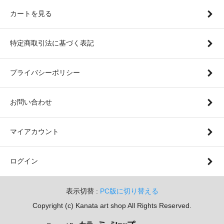
カートを見る
特定商取引法に基づく表記
プライバシーポリシー
お問い合わせ
マイアカウント
ログイン
表示切替 :
PC版に切り替える
Copyright (c) Kanata art shop All Rights Reserved.