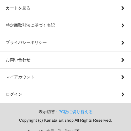
カートを見る
特定商取引法に基づく表記
プライバシーポリシー
お問い合わせ
マイアカウント
ログイン
表示切替 :
PC版に切り替える
Copyright (c) Kanata art shop All Rights Reserved.