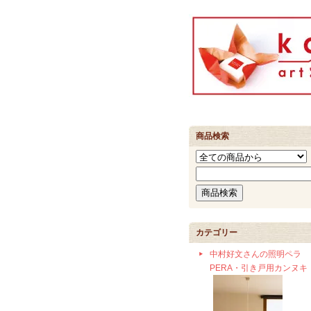
商品検索
カテゴリー
中村好文さんの照明ペラ
PERA・引き戸用カンヌキ