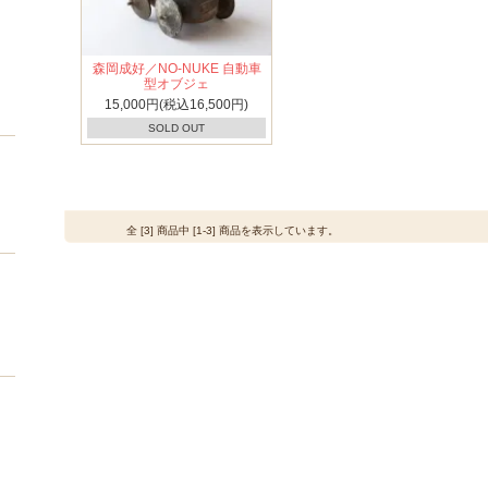
森岡成好／NO-NUKE 自動車
型オブジェ
15,000円(税込16,500円)
SOLD OUT
全 [3] 商品中 [1-3] 商品を表示しています。