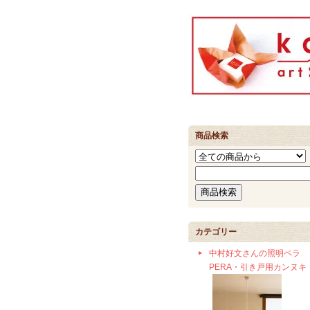
商品検索
カテゴリー
中村好文さんの照明ペラ
PERA・引き戸用カンヌキ