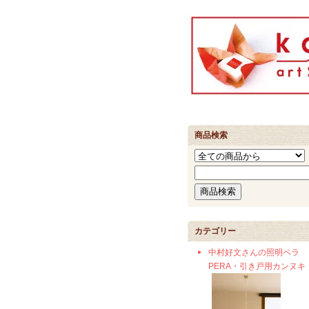
商品検索
カテゴリー
中村好文さんの照明ペラ
PERA・引き戸用カンヌキ