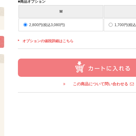
■商品オプション
M
2,800円(税込3,080円)
1,700円(税込
オプションの値段詳細はこちら
この商品について問い合わせる