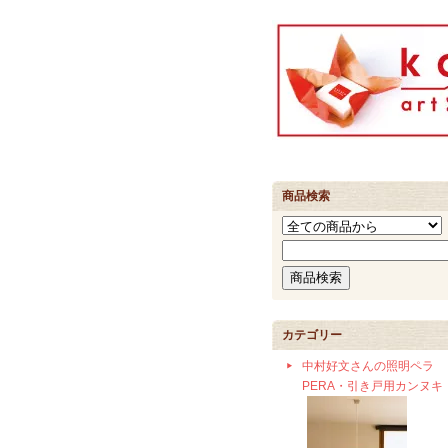
商品検索
カテゴリー
中村好文さんの照明ペラ
PERA・引き戸用カンヌキ